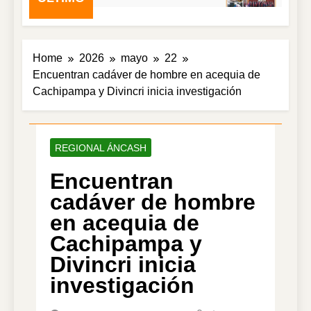
Home
2026
mayo
22
Encuentran cadáver de hombre en acequia de
Cachipampa y Divincri inicia investigación
REGIONAL ÁNCASH
Encuentran
cadáver de hombre
en acequia de
Cachipampa y
Divincri inicia
investigación