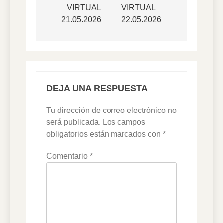
VIRTUAL
VIRTUAL
entradas
21.05.2026
22.05.2026
DEJA UNA RESPUESTA
Tu dirección de correo electrónico no
será publicada.
Los campos
obligatorios están marcados con
*
Comentario
*