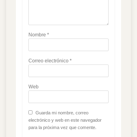
Nombre
*
Correo electrónico
*
Web
Guarda mi nombre, correo
electrónico y web en este navegador
para la próxima vez que comente.