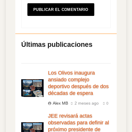
Los Olivos inaugura
ansiado complejo
deportivo después de dos
décadas de espera
Alex MB
2 meses ago
0
JEE revisará actas
observadas para definir al
próximo presidente de