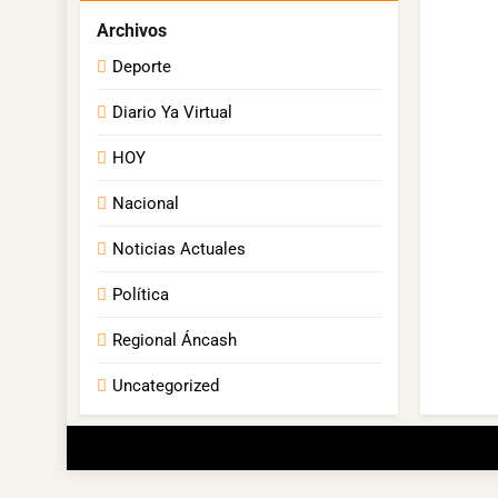
Deporte
Diario Ya Virtual
HOY
Nacional
Noticias Actuales
Política
Regional Áncash
Uncategorized