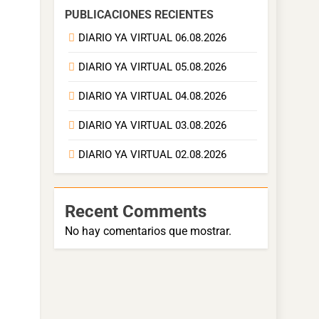
PUBLICACIONES RECIENTES
DIARIO YA VIRTUAL 06.08.2026
DIARIO YA VIRTUAL 05.08.2026
DIARIO YA VIRTUAL 04.08.2026
DIARIO YA VIRTUAL 03.08.2026
DIARIO YA VIRTUAL 02.08.2026
Recent Comments
No hay comentarios que mostrar.