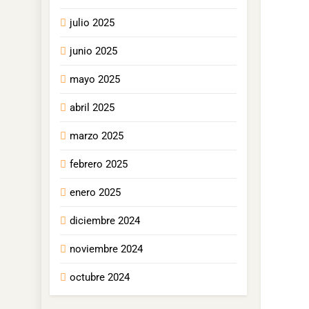
julio 2025
junio 2025
mayo 2025
abril 2025
marzo 2025
febrero 2025
enero 2025
diciembre 2024
noviembre 2024
octubre 2024