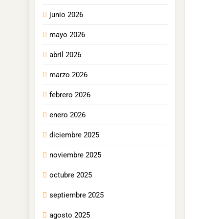
junio 2026
mayo 2026
abril 2026
marzo 2026
febrero 2026
enero 2026
diciembre 2025
noviembre 2025
octubre 2025
septiembre 2025
agosto 2025