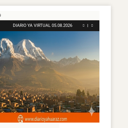
DIARIO YA VIRTUAL 03.08.2026
DIARIO YA VIRTUAL 06.08.2026
DIARIO YA VIRTUAL 05.08.2026
DIARIO YA VIRTUAL 04.08.2026
DIARIO YA VIRTUAL 03.08.2026
DIARIO YA VIRTUAL 06.08.2026
DIARIO YA VIRTUAL 05.08.2026
DIARIO YA VIRTUAL 04.08.2026
DIARIO YA VIRTUAL 03.08.2026