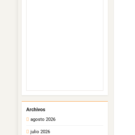
agosto 2026
julio 2026