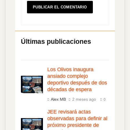
Los Olivos inaugura
ansiado complejo
deportivo después de dos
décadas de espera
Alex MB
2 meses ago
0
JEE revisará actas
observadas para definir al
próximo presidente de