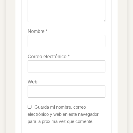
Nombre
*
Correo electrónico
*
Web
Guarda mi nombre, correo
electrónico y web en este navegador
para la próxima vez que comente.