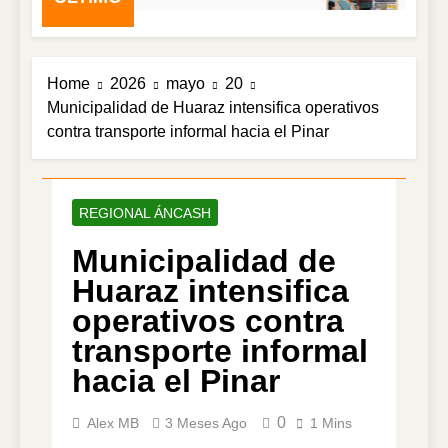
Home
2026
mayo
20
Municipalidad de Huaraz intensifica operativos
contra transporte informal hacia el Pinar
REGIONAL ÁNCASH
Municipalidad de
Huaraz intensifica
operativos contra
transporte informal
hacia el Pinar
0
Alex MB
3 Meses Ago
1 Mins