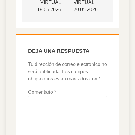
VIRTUAL
VIRTUAL
entradas
19.05.2026
20.05.2026
DEJA UNA RESPUESTA
Tu dirección de correo electrónico no
será publicada.
Los campos
obligatorios están marcados con
*
Comentario
*