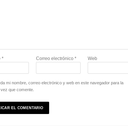
e
*
Correo electrónico
*
Web
da mi nombre, correo electrónico y web en este navegador para la
 vez que comente.