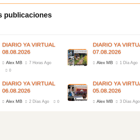
DIARIO YA VIRTUAL
DIARIO YA VIRTU
08.08.2026
07.08.2026
Alex MB
Alex MB
7 Horas Ago
1 Día Ago
0
DIARIO YA VIRTUAL
DIARIO YA VIRTU
06.08.2026
05.08.2026
Alex MB
Alex MB
2 Días Ago
3 Días Ago
0