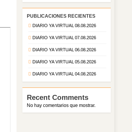
PUBLICACIONES RECIENTES
DIARIO YA VIRTUAL 08.08.2026
DIARIO YA VIRTUAL 07.08.2026
DIARIO YA VIRTUAL 06.08.2026
DIARIO YA VIRTUAL 05.08.2026
DIARIO YA VIRTUAL 04.08.2026
Recent Comments
No hay comentarios que mostrar.