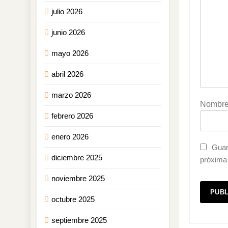
julio 2026
junio 2026
mayo 2026
abril 2026
marzo 2026
Nombr
febrero 2026
enero 2026
Guar
diciembre 2025
próxima
noviembre 2025
octubre 2025
septiembre 2025