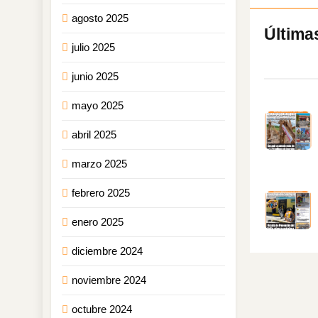
agosto 2025
julio 2025
junio 2025
mayo 2025
abril 2025
marzo 2025
febrero 2025
enero 2025
diciembre 2024
noviembre 2024
octubre 2024