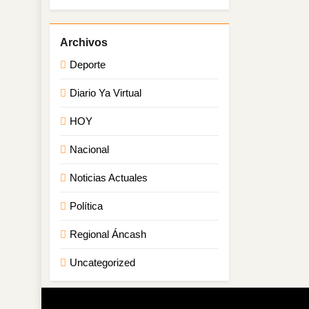
Deporte
Diario Ya Virtual
HOY
Nacional
Noticias Actuales
Política
Regional Áncash
Uncategorized