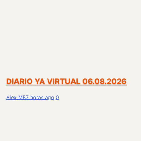
DIARIO YA VIRTUAL 06.08.2026
Alex MB
7 horas ago
0