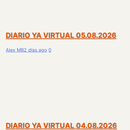
DIARIO YA VIRTUAL 05.08.2026
Alex MB
2 días ago
0
DIARIO YA VIRTUAL 04.08.2026