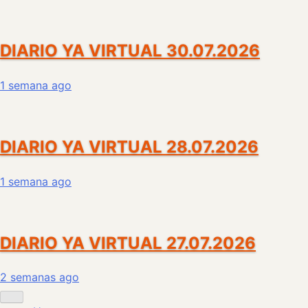
DIARIO YA VIRTUAL 30.07.2026
1 semana ago
DIARIO YA VIRTUAL 28.07.2026
1 semana ago
DIARIO YA VIRTUAL 27.07.2026
2 semanas ago