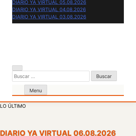
DIARIO YA VIRTUAL 05.08.2026
DIARIO YA VIRTUAL 04.08.2026
DIARIO YA VIRTUAL 03.08.2026
Diario Oficial Judicial de Áncash
Buscar:
Menu
LO ÚLTIMO
DIARIO YA VIRTUAL 06.08.2026