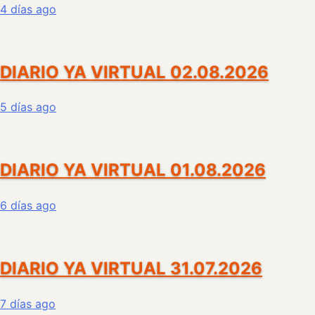
4 días ago
DIARIO YA VIRTUAL 02.08.2026
5 días ago
DIARIO YA VIRTUAL 01.08.2026
6 días ago
DIARIO YA VIRTUAL 31.07.2026
7 días ago