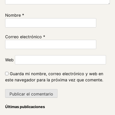
Nombre
*
Correo electrónico
*
Web
Guarda mi nombre, correo electrónico y web en
este navegador para la próxima vez que comente.