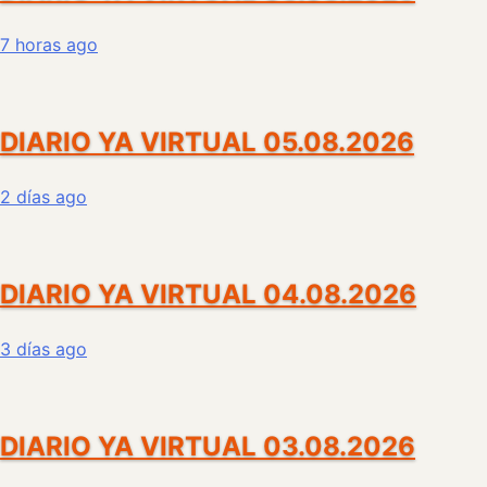
7 horas ago
DIARIO YA VIRTUAL 05.08.2026
2 días ago
DIARIO YA VIRTUAL 04.08.2026
3 días ago
DIARIO YA VIRTUAL 03.08.2026