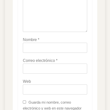
Nombre
*
Correo electrónico
*
Web
Guarda mi nombre, correo
electrónico y web en este navegador