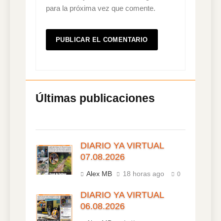
para la próxima vez que comente.
DIARIO YA VIRTUAL
07.08.2026
Alex MB
18 horas ago
0
DIARIO YA VIRTUAL
06.08.2026