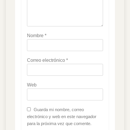
Nombre
*
Correo electrónico
*
Web
Guarda mi nombre, correo
electrónico y web en este navegador
para la próxima vez que comente.