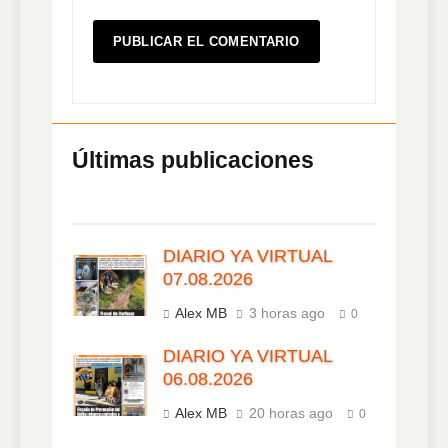
DIARIO YA VIRTUAL
07.08.2026
Alex MB
3 horas ago
0
DIARIO YA VIRTUAL
06.08.2026
Alex MB
20 horas ago
0