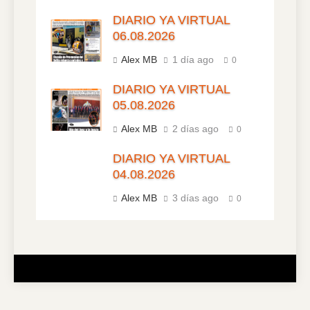
DIARIO YA VIRTUAL
06.08.2026
Alex MB
1 día ago
0
DIARIO YA VIRTUAL
05.08.2026
Alex MB
2 días ago
0
DIARIO YA VIRTUAL
04.08.2026
Alex MB
3 días ago
0