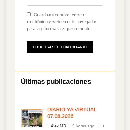
Guarda mi nombre, correo
electrónico y web en este navegador
para la próxima vez que comente.
DIARIO YA VIRTUAL
07.08.2026
Alex MB
9 horas ago
0