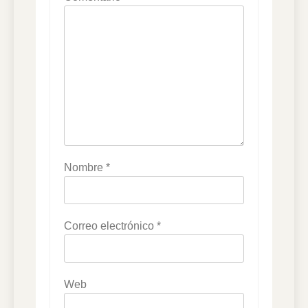
Nombre
*
Correo electrónico
*
Web