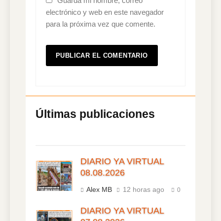
Guarda mi nombre, correo
electrónico y web en este navegador
para la próxima vez que comente.
DIARIO YA VIRTUAL
08.08.2026
Alex MB
12 horas ago
0
DIARIO YA VIRTUAL