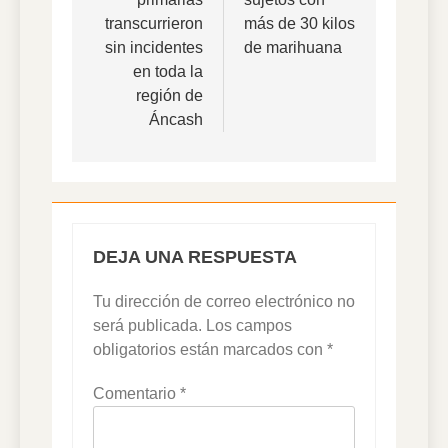
transcurrieron
más de 30 kilos
sin incidentes
de marihuana
en toda la
región de
Áncash
DEJA UNA RESPUESTA
Tu dirección de correo electrónico no
será publicada.
Los campos
obligatorios están marcados con
*
Comentario
*