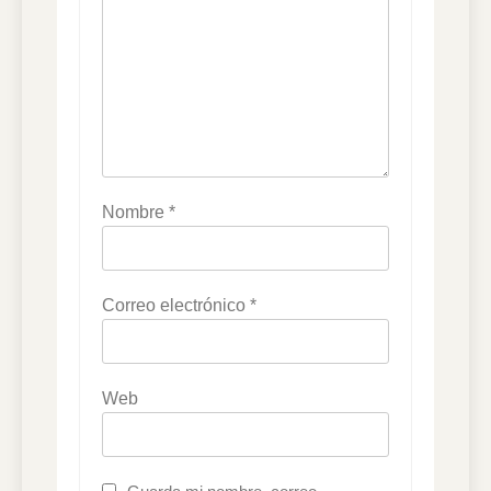
Nombre
*
Correo electrónico
*
Web