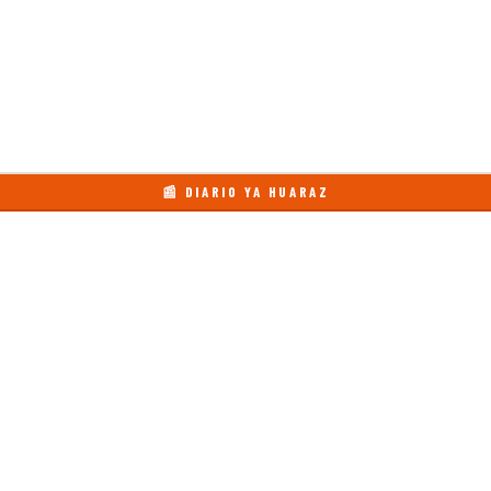
📰 DIARIO YA HUARAZ