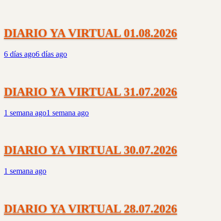
DIARIO YA VIRTUAL 01.08.2026
6 días ago
6 días ago
DIARIO YA VIRTUAL 31.07.2026
1 semana ago
1 semana ago
DIARIO YA VIRTUAL 30.07.2026
1 semana ago
DIARIO YA VIRTUAL 28.07.2026