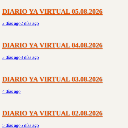
DIARIO YA VIRTUAL 05.08.2026
2 días ago
2 días ago
DIARIO YA VIRTUAL 04.08.2026
3 días ago
3 días ago
DIARIO YA VIRTUAL 03.08.2026
4 días ago
DIARIO YA VIRTUAL 02.08.2026
5 días ago
5 días ago