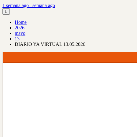
1 semana ago
1 semana ago
Home
2026
mayo
13
DIARIO YA VIRTUAL 13.05.2026