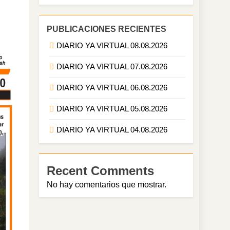
PUBLICACIONES RECIENTES
DIARIO YA VIRTUAL 08.08.2026
DIARIO YA VIRTUAL 07.08.2026
DIARIO YA VIRTUAL 06.08.2026
DIARIO YA VIRTUAL 05.08.2026
DIARIO YA VIRTUAL 04.08.2026
Recent Comments
No hay comentarios que mostrar.