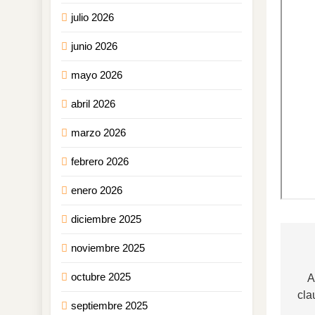
julio 2026
junio 2026
mayo 2026
abril 2026
marzo 2026
febrero 2026
enero 2026
diciembre 2025
noviembre 2025
Na
octubre 2025
de
A
cla
en
septiembre 2025