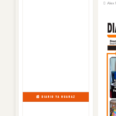
Alex
📰 DIARIO YA HUARAZ