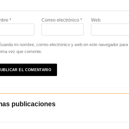
mbre
*
Correo electrónico
*
Web
Guarda mi nombre, correo electrónico y web en este navegador para 
xima vez que comente.