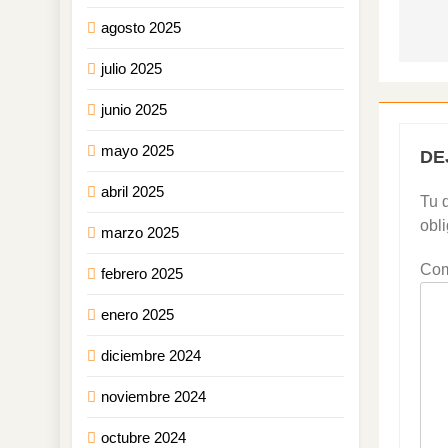
agosto 2025
julio 2025
junio 2025
mayo 2025
DE
abril 2025
Tu d
obl
marzo 2025
Com
febrero 2025
enero 2025
diciembre 2024
noviembre 2024
octubre 2024