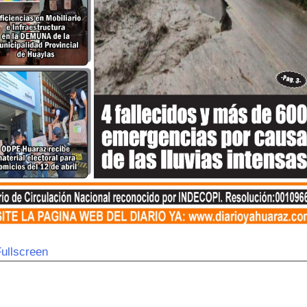
ullscreen