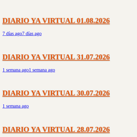
DIARIO YA VIRTUAL 01.08.2026
7 días ago
7 días ago
DIARIO YA VIRTUAL 31.07.2026
1 semana ago
1 semana ago
DIARIO YA VIRTUAL 30.07.2026
1 semana ago
DIARIO YA VIRTUAL 28.07.2026