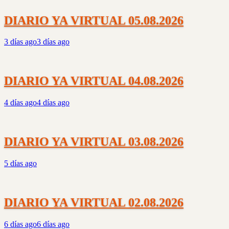
DIARIO YA VIRTUAL 05.08.2026
3 días ago
3 días ago
DIARIO YA VIRTUAL 04.08.2026
4 días ago
4 días ago
DIARIO YA VIRTUAL 03.08.2026
5 días ago
DIARIO YA VIRTUAL 02.08.2026
6 días ago
6 días ago