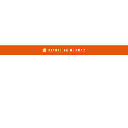
📰 DIARIO YA HUARAZ