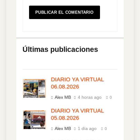
DIARIO YA VIRTUAL
06.08.2026
Alex MB
4 horas ago
0
DIARIO YA VIRTUAL
05.08.2026
Alex MB
1 día ago
0