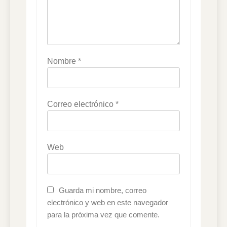
Nombre
*
Correo electrónico
*
Web
Guarda mi nombre, correo
electrónico y web en este navegador
para la próxima vez que comente.