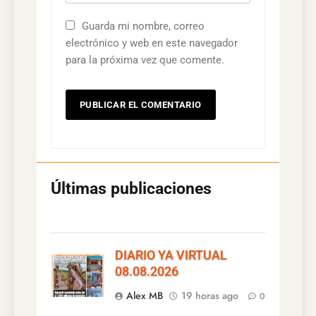
Guarda mi nombre, correo
electrónico y web en este navegador
para la próxima vez que comente.
DIARIO YA VIRTUAL
08.08.2026
Alex MB
19 horas ago
0