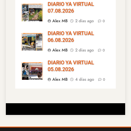
DIARIO YA VIRTUAL
07.08.2026
Alex MB
2 días ago
0
DIARIO YA VIRTUAL
06.08.2026
Alex MB
2 días ago
0
DIARIO YA VIRTUAL
05.08.2026
Alex MB
4 días ago
0