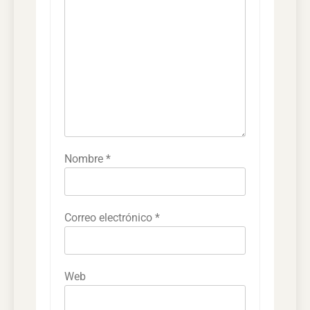
Nombre
*
Correo electrónico
*
Web