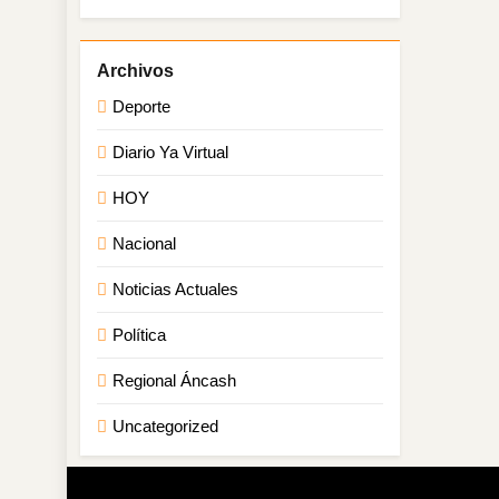
Deporte
Diario Ya Virtual
HOY
Nacional
Noticias Actuales
Política
Regional Áncash
Uncategorized