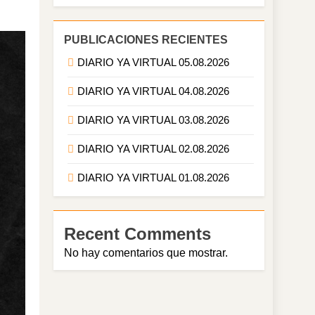
PUBLICACIONES RECIENTES
DIARIO YA VIRTUAL 05.08.2026
DIARIO YA VIRTUAL 04.08.2026
DIARIO YA VIRTUAL 03.08.2026
DIARIO YA VIRTUAL 02.08.2026
DIARIO YA VIRTUAL 01.08.2026
Recent Comments
No hay comentarios que mostrar.