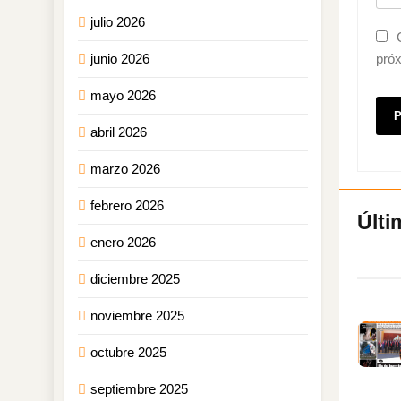
julio 2026
junio 2026
pró
mayo 2026
abril 2026
marzo 2026
febrero 2026
enero 2026
diciembre 2025
noviembre 2025
octubre 2025
septiembre 2025