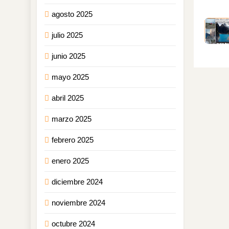
agosto 2025
julio 2025
junio 2025
mayo 2025
abril 2025
marzo 2025
febrero 2025
enero 2025
diciembre 2024
noviembre 2024
octubre 2024