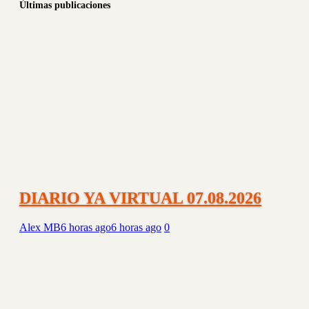
DIARIO YA VIRTUAL 07.08.2026
Alex MB
6 horas ago
6 horas ago
0