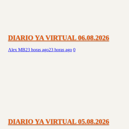
DIARIO YA VIRTUAL 06.08.2026
Alex MB
23 horas ago
23 horas ago
0
DIARIO YA VIRTUAL 05.08.2026