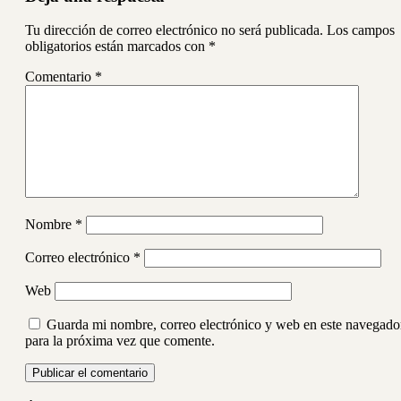
Tu dirección de correo electrónico no será publicada.
Los campos
obligatorios están marcados con
*
Comentario
*
Nombre
*
Correo electrónico
*
Web
Guarda mi nombre, correo electrónico y web en este navegado
para la próxima vez que comente.