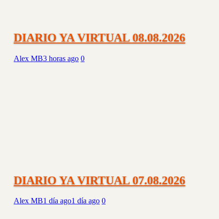
DIARIO YA VIRTUAL 08.08.2026
Alex MB
3 horas ago
0
DIARIO YA VIRTUAL 07.08.2026
Alex MB
1 día ago
1 día ago
0