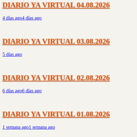
DIARIO YA VIRTUAL 04.08.2026
4 días ago
4 días ago
DIARIO YA VIRTUAL 03.08.2026
5 días ago
DIARIO YA VIRTUAL 02.08.2026
6 días ago
6 días ago
DIARIO YA VIRTUAL 01.08.2026
1 semana ago
1 semana ago