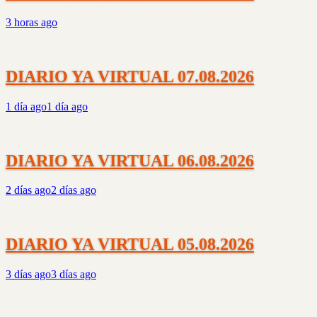
3 horas ago
DIARIO YA VIRTUAL 07.08.2026
1 día ago
1 día ago
DIARIO YA VIRTUAL 06.08.2026
2 días ago
2 días ago
DIARIO YA VIRTUAL 05.08.2026
3 días ago
3 días ago