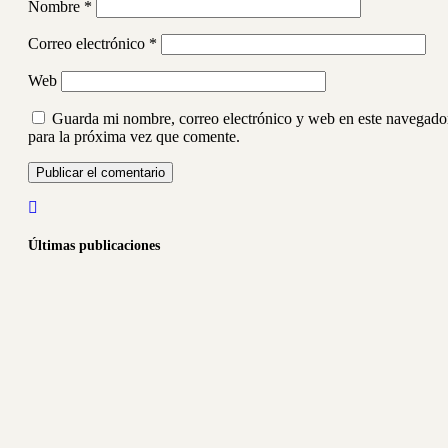
Nombre
*
Correo electrónico
*
Web
Guarda mi nombre, correo electrónico y web en este navegado
para la próxima vez que comente.