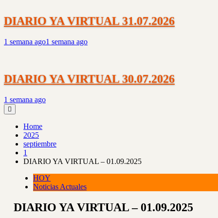
DIARIO YA VIRTUAL 31.07.2026
1 semana ago
1 semana ago
DIARIO YA VIRTUAL 30.07.2026
1 semana ago
Home
2025
septiembre
1
DIARIO YA VIRTUAL – 01.09.2025
HOY
Noticias Actuales
DIARIO YA VIRTUAL – 01.09.2025