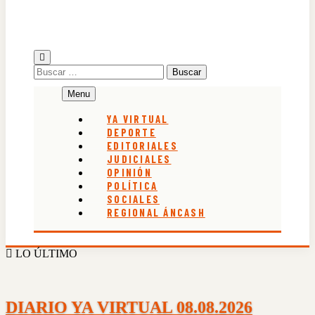
Buscar:
Menu
YA VIRTUAL
DEPORTE
EDITORIALES
JUDICIALES
OPINIÓN
POLÍTICA
SOCIALES
REGIONAL ÁNCASH
LO ÚLTIMO
DIARIO YA VIRTUAL 08.08.2026