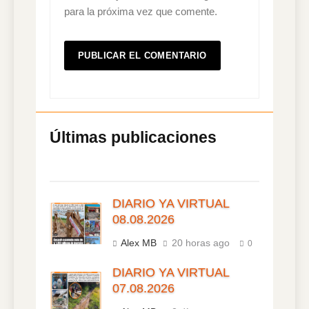
para la próxima vez que comente.
DIARIO YA VIRTUAL
08.08.2026
Alex MB
20 horas ago
0
DIARIO YA VIRTUAL
07.08.2026