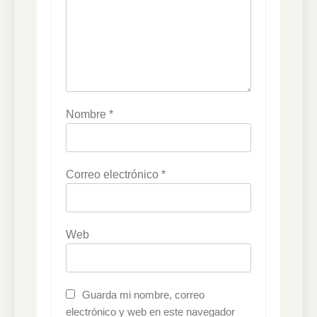
Nombre
*
Correo electrónico
*
Web
Guarda mi nombre, correo
electrónico y web en este navegador