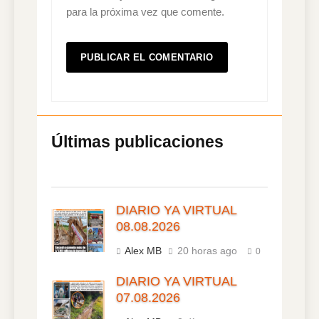
para la próxima vez que comente.
DIARIO YA VIRTUAL
08.08.2026
Alex MB
20 horas ago
0
DIARIO YA VIRTUAL
07.08.2026