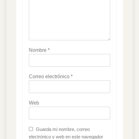
Nombre
*
Correo electrónico
*
Web
Guarda mi nombre, correo
electrónico y web en este navegador