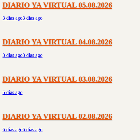
DIARIO YA VIRTUAL 05.08.2026
3 días ago
3 días ago
DIARIO YA VIRTUAL 04.08.2026
3 días ago
3 días ago
DIARIO YA VIRTUAL 03.08.2026
5 días ago
DIARIO YA VIRTUAL 02.08.2026
6 días ago
6 días ago