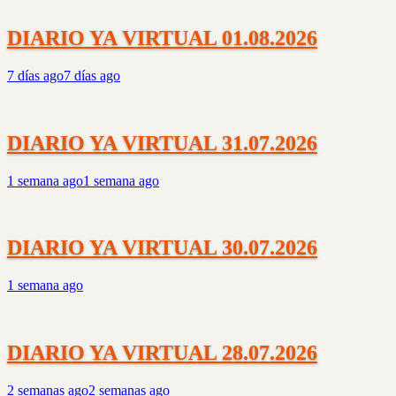
DIARIO YA VIRTUAL 01.08.2026
7 días ago
7 días ago
DIARIO YA VIRTUAL 31.07.2026
1 semana ago
1 semana ago
DIARIO YA VIRTUAL 30.07.2026
1 semana ago
DIARIO YA VIRTUAL 28.07.2026
2 semanas ago
2 semanas ago