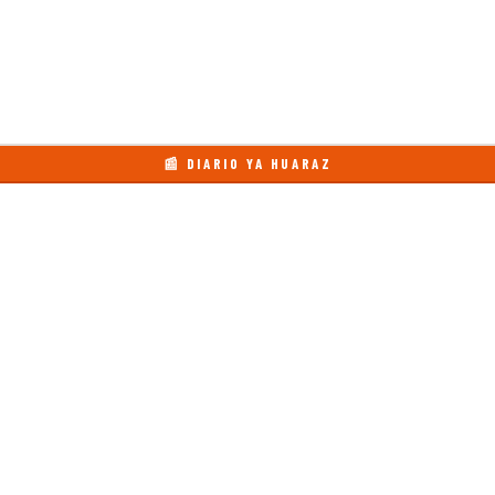
📰 DIARIO YA HUARAZ