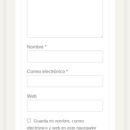
Nombre
*
Correo electrónico
*
Web
Guarda mi nombre, correo
electrónico y web en este navegador