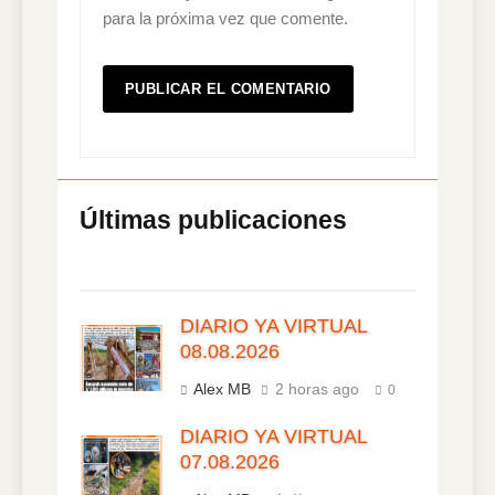
para la próxima vez que comente.
DIARIO YA VIRTUAL
08.08.2026
Alex MB
2 horas ago
0
DIARIO YA VIRTUAL
07.08.2026