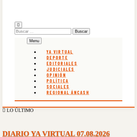
Buscar:
Menu
YA VIRTUAL
DEPORTE
EDITORIALES
JUDICIALES
OPINIÓN
POLÍTICA
SOCIALES
REGIONAL ÁNCASH
LO ÚLTIMO
DIARIO YA VIRTUAL 07.08.2026