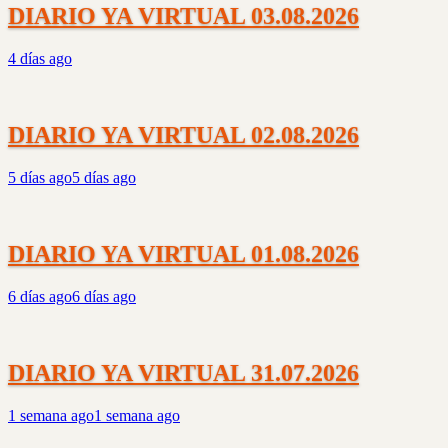
DIARIO YA VIRTUAL 03.08.2026
4 días ago
DIARIO YA VIRTUAL 02.08.2026
5 días ago
5 días ago
DIARIO YA VIRTUAL 01.08.2026
6 días ago
6 días ago
DIARIO YA VIRTUAL 31.07.2026
1 semana ago
1 semana ago