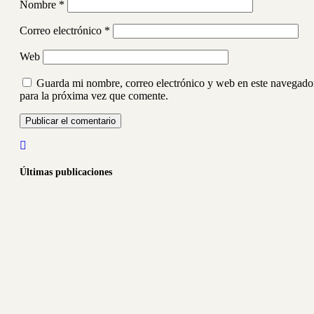
Nombre
*
Correo electrónico
*
Web
Guarda mi nombre, correo electrónico y web en este navegado
para la próxima vez que comente.