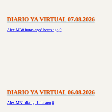
DIARIO YA VIRTUAL 07.08.2026
Alex MB
8 horas ago
8 horas ago
0
DIARIO YA VIRTUAL 06.08.2026
Alex MB
1 día ago
1 día ago
0