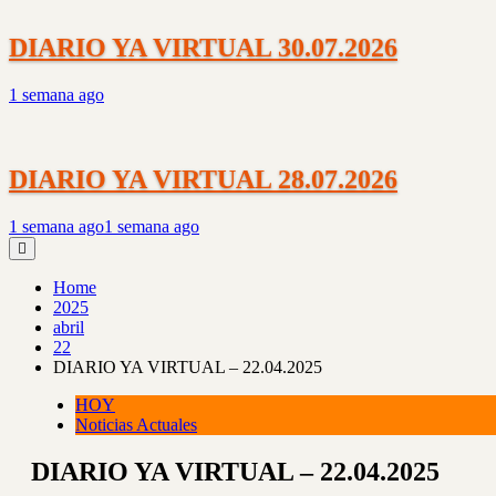
DIARIO YA VIRTUAL 30.07.2026
1 semana ago
DIARIO YA VIRTUAL 28.07.2026
1 semana ago
1 semana ago
Home
2025
abril
22
DIARIO YA VIRTUAL – 22.04.2025
HOY
Noticias Actuales
DIARIO YA VIRTUAL – 22.04.2025