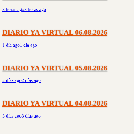
8 horas ago
8 horas ago
DIARIO YA VIRTUAL 06.08.2026
1 día ago
1 día ago
DIARIO YA VIRTUAL 05.08.2026
2 días ago
2 días ago
DIARIO YA VIRTUAL 04.08.2026
3 días ago
3 días ago