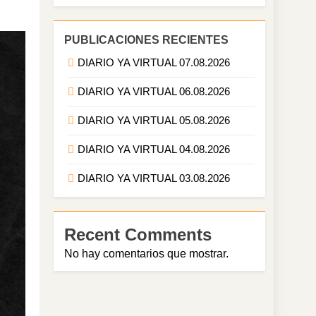
PUBLICACIONES RECIENTES
DIARIO YA VIRTUAL 07.08.2026
DIARIO YA VIRTUAL 06.08.2026
DIARIO YA VIRTUAL 05.08.2026
DIARIO YA VIRTUAL 04.08.2026
DIARIO YA VIRTUAL 03.08.2026
Recent Comments
No hay comentarios que mostrar.