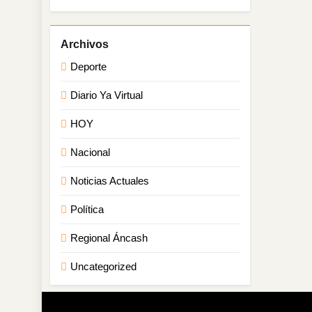
Deporte
Diario Ya Virtual
HOY
Nacional
Noticias Actuales
Política
Regional Áncash
Uncategorized