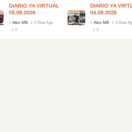
DIARIO YA VIRTUAL
DIARIO YA VIRT
05.08.2026
04.08.2026
Alex MB
Alex MB
2 Días Ago
3 Días A
0
0