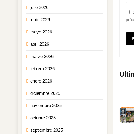
julio 2026
junio 2026
pró
mayo 2026
abril 2026
marzo 2026
febrero 2026
enero 2026
diciembre 2025
noviembre 2025
octubre 2025
septiembre 2025