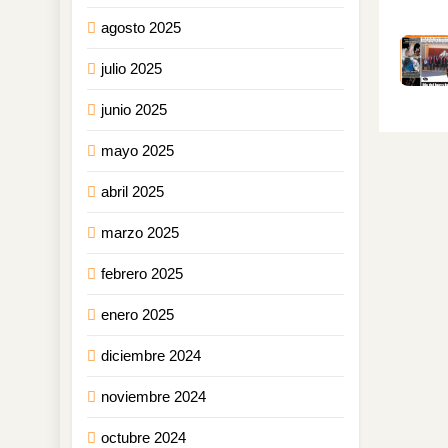
agosto 2025
julio 2025
junio 2025
mayo 2025
abril 2025
marzo 2025
febrero 2025
enero 2025
diciembre 2024
noviembre 2024
octubre 2024