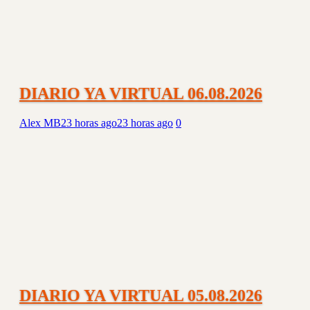
DIARIO YA VIRTUAL 06.08.2026
Alex MB
23 horas ago
23 horas ago
0
DIARIO YA VIRTUAL 05.08.2026