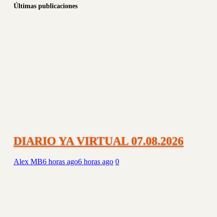
DIARIO YA VIRTUAL 07.08.2026
Alex MB
6 horas ago
6 horas ago
0