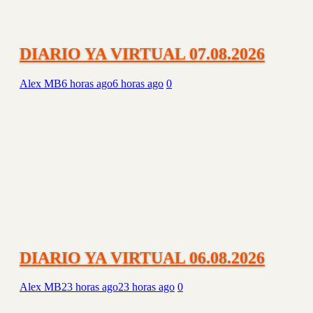
DIARIO YA VIRTUAL 07.08.2026
Alex MB
6 horas ago
6 horas ago
0
DIARIO YA VIRTUAL 06.08.2026
Alex MB
23 horas ago
23 horas ago
0