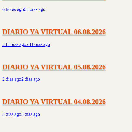
6 horas ago
6 horas ago
DIARIO YA VIRTUAL 06.08.2026
23 horas ago
23 horas ago
DIARIO YA VIRTUAL 05.08.2026
2 días ago
2 días ago
DIARIO YA VIRTUAL 04.08.2026
3 días ago
3 días ago