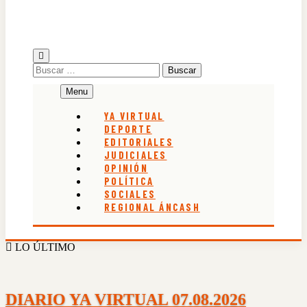
Buscar:
Menu
YA VIRTUAL
DEPORTE
EDITORIALES
JUDICIALES
OPINIÓN
POLÍTICA
SOCIALES
REGIONAL ÁNCASH
LO ÚLTIMO
DIARIO YA VIRTUAL 07.08.2026