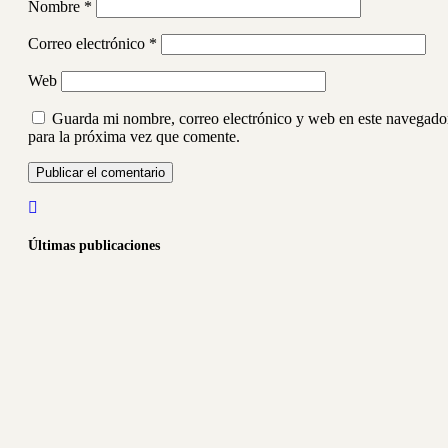
Nombre
*
Correo electrónico
*
Web
Guarda mi nombre, correo electrónico y web en este navegado
para la próxima vez que comente.