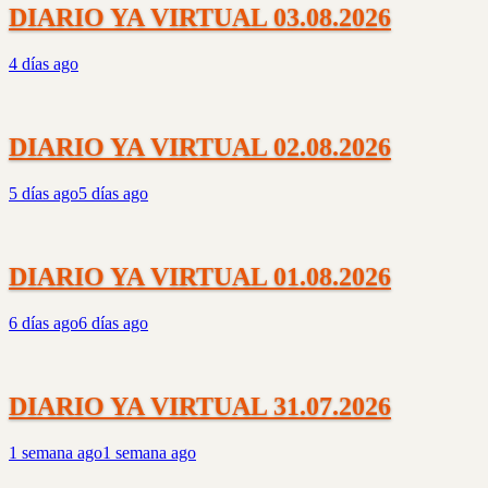
DIARIO YA VIRTUAL 03.08.2026
4 días ago
DIARIO YA VIRTUAL 02.08.2026
5 días ago
5 días ago
DIARIO YA VIRTUAL 01.08.2026
6 días ago
6 días ago
DIARIO YA VIRTUAL 31.07.2026
1 semana ago
1 semana ago