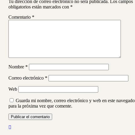
Tu dirección de correo electrónico no será publicada.
Los campos
obligatorios están marcados con
*
Comentario
*
Nombre
*
Correo electrónico
*
Web
Guarda mi nombre, correo electrónico y web en este navegado
para la próxima vez que comente.