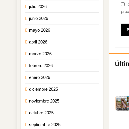
julio 2026
pró
junio 2026
mayo 2026
abril 2026
marzo 2026
febrero 2026
enero 2026
diciembre 2025
noviembre 2025
octubre 2025
septiembre 2025