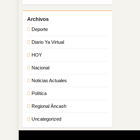
Deporte
Diario Ya Virtual
HOY
Nacional
Noticias Actuales
Política
Regional Áncash
Uncategorized