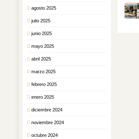
agosto 2025
julio 2025
junio 2025
mayo 2025
abril 2025
marzo 2025
febrero 2025
enero 2025
diciembre 2024
noviembre 2024
octubre 2024