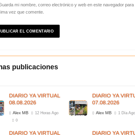
Guarda mi nombre, correo electrónico y web en este navegador para 
xima vez que comente.
DIARIO YA VIRTUAL
DIARIO YA VIRT
08.08.2026
07.08.2026
Alex MB
Alex MB
12 Horas Ago
1 Día Ag
0
DIARIO YA VIRTUAL
DIARIO YA VIRT