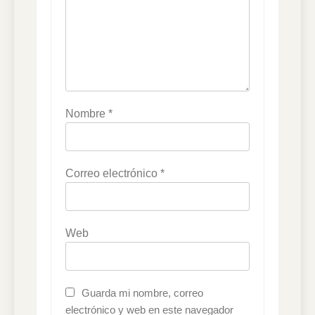
Nombre
*
Correo electrónico
*
Web
Guarda mi nombre, correo
electrónico y web en este navegador