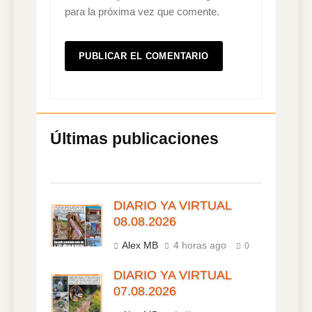
para la próxima vez que comente.
DIARIO YA VIRTUAL
08.08.2026
Alex MB
4 horas ago
0
DIARIO YA VIRTUAL
07.08.2026