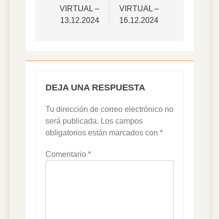
VIRTUAL –
VIRTUAL –
entradas
13.12.2024
16.12.2024
DEJA UNA RESPUESTA
Tu dirección de correo electrónico no
será publicada.
Los campos
obligatorios están marcados con
*
Comentario
*