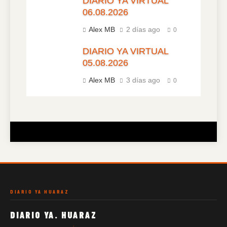
DIARIO YA VIRTUAL
06.08.2026
Alex MB
2 días ago
0
DIARIO YA VIRTUAL
05.08.2026
Alex MB
3 días ago
0
DIARIO YA HUARAZ
DIARIO YA. HUARAZ