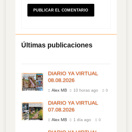
DIARIO YA VIRTUAL
08.08.2026
Alex MB
10 horas ago
0
DIARIO YA VIRTUAL
07.08.2026
Alex MB
1 día ago
0