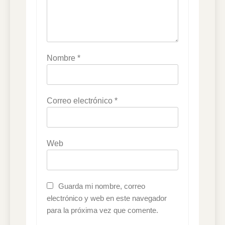
Nombre
*
Correo electrónico
*
Web
Guarda mi nombre, correo
electrónico y web en este navegador
para la próxima vez que comente.