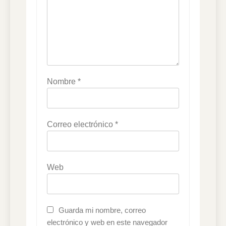
Nombre
*
Correo electrónico
*
Web
Guarda mi nombre, correo
electrónico y web en este navegador