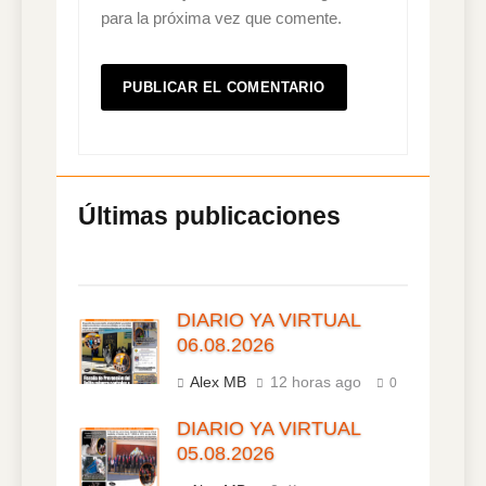
para la próxima vez que comente.
DIARIO YA VIRTUAL
06.08.2026
Alex MB
12 horas ago
0
DIARIO YA VIRTUAL
05.08.2026