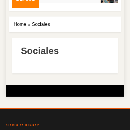
Home
Sociales
Sociales
DIARIO YA HUARAZ